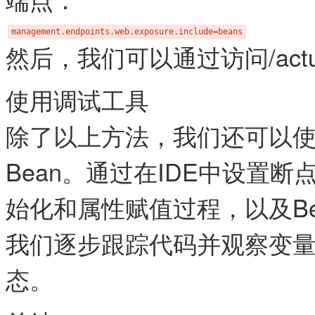
management.endpoints.web.exposure.include=beans
然后，我们可以通过访问​/actua
使用调试工具
除了以上方法，我们还可以使用
Bean。通过在IDE中设置断
始化和属性赋值过程，以及B
我们逐步跟踪代码并观察变量
态。