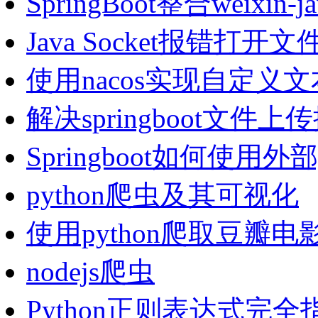
SpringBoot整合weixi
Java Socket报错打
使用nacos实现自定义
解决springboot文
Springboot如何使用外
python爬虫及其可视化
使用python爬取豆瓣
nodejs爬虫
Python正则表达式完全