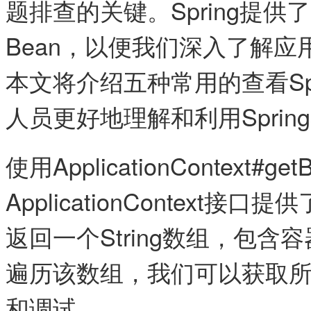
题排查的关键。Spring提
Bean，以便我们深入了解
本文将介绍五种常用的查看Spr
人员更好地理解和利用Sprin
使用ApplicationContext#getB
ApplicationContext接口提供了
返回一个String数组，包含
遍历该数组，我们可以获取所
和调试。