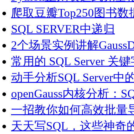
爬取豆瓣Top250图书数
SQL SERVER中递归
2个场景实例讲解Gauss
常用的 SQL Server 
动手分析SQL Serve
openGauss内核分析：SQL
一招教你如何高效批量
天天写SQL，这些神奇