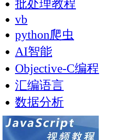
批处理教程
vb
python爬虫
AI智能
Objective-C编程
汇编语言
数据分析