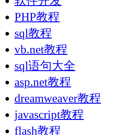
软件开发
PHP教程
sql教程
vb.net教程
sql语句大全
asp.net教程
dreamweaver教程
javascript教程
flash教程