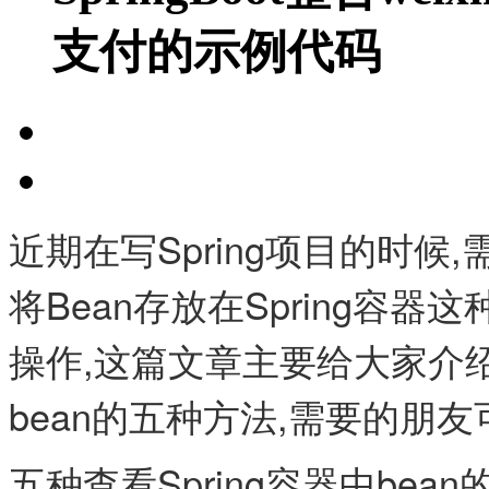
支付的示例代码
近期在写Spring项目的时
将Bean存放在Spring容器
操作,这篇文章主要给大家介绍
bean的五种方法,需要的朋
五种查看Spring容器中bean