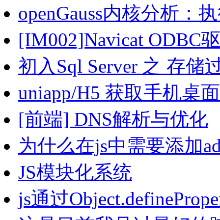
openGauss内核分析
[IM002]Navicat 
初入Sql Server 之 
uniapp/H5 获取手机
[前端] DNS解析与优化
为什么在js中需要添加addE
JS模块化系统
js通过Object.defineP