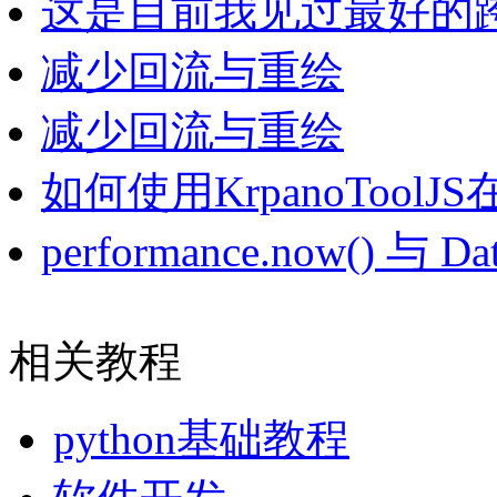
这是目前我见过最好的
减少回流与重绘
减少回流与重绘
如何使用KrpanoTool
performance.now() 与 D
相关教程
python基础教程