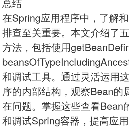
总结
在Spring应用程序中，了解
排查至关重要。本文介绍了五种常
方法，包括使用​getBeanDefinitio
beansOfTypeIncludingAnces
和调试工具。通过灵活运用
序的内部结构，观察Bean
在问题。掌握这些查看Bea
和调试Spring容器，提高