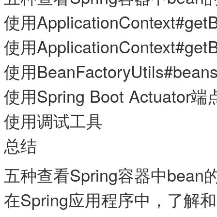
使用ApplicationContext#getB
使用ApplicationContext#getB
使用BeanFactoryUtils#beansO
使用Spring Boot Actuator端
使用调试工具
总结
五种查看Spring容器中bean
在Spring应用程序中，了解