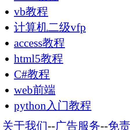
vb教程
计算机二级vfp
access教程
html5教程
C#教程
web前端
python入门教程
关于我们
--
广告服务
--
免