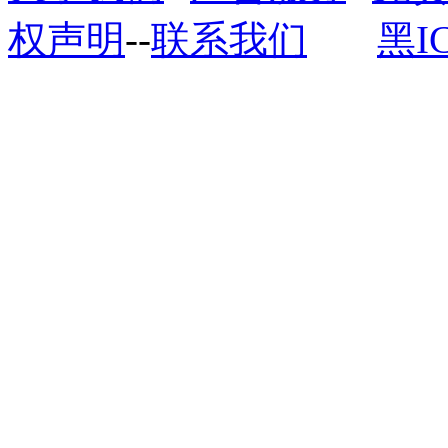
权声明
--
联系我们
黑I