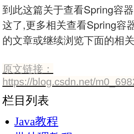
到此这篇关于查看Spring容
这了,更多相关查看Spring
的文章或继续浏览下面的相
原文链接：
https://blog.csdn.net/m0_698
栏目列表
Java教程