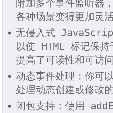
附加多个事件监听器
各种场景变得更加灵
无侵入式 JavaSc
以使 HTML 标记保持
提高了可读性和可访
动态事件处理：你可
处理动态创建或修改
闭包支持：使用 addE