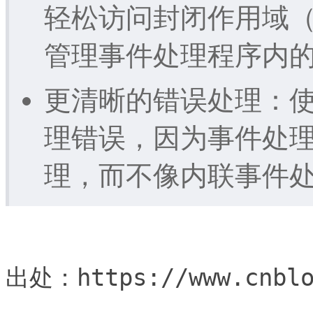
轻松访问封闭作用域
管理事件处理程序内
更清晰的错误处理：使用 
理错误，因为事件处
理，而不像内联事件
出处：https://www.cnblo