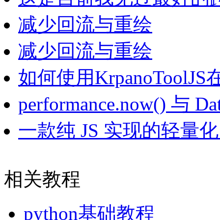
减少回流与重绘
减少回流与重绘
如何使用KrpanoTool
performance.now() 与 D
一款纯 JS 实现的轻量
相关教程
python基础教程