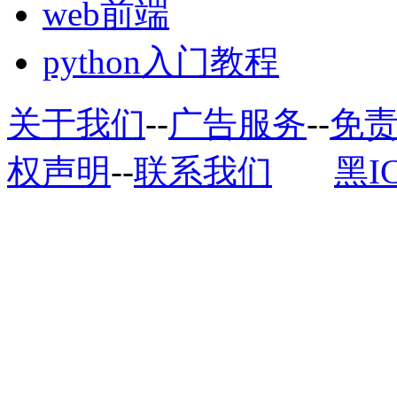
web前端
python入门教程
关于我们
--
广告服务
--
免
权声明
--
联系我们
黑I