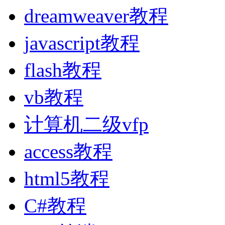
dreamweaver教程
javascript教程
flash教程
vb教程
计算机二级vfp
access教程
html5教程
C#教程