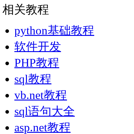
相关教程
python基础教程
软件开发
PHP教程
sql教程
vb.net教程
sql语句大全
asp.net教程