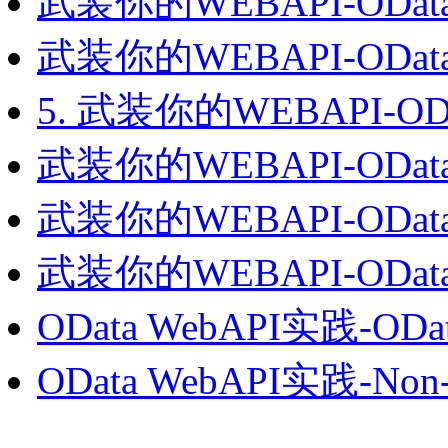
武装你的WEBAPI-ODa
武装你的WEBAPI-ODat
5. 武装你的WEBAPI-ODat
武装你的WEBAPI-ODa
武装你的WEBAPI-ODa
武装你的WEBAPI-ODa
OData WebAPI实践-OD
OData WebAPI实践-N