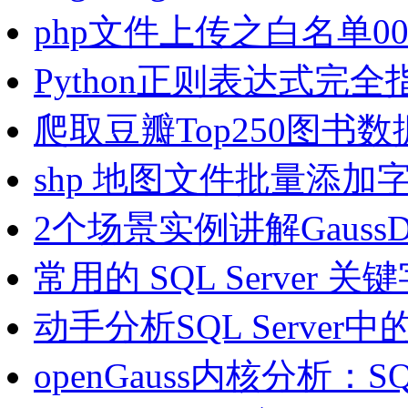
php文件上传之白名单0
Python正则表达式完全
爬取豆瓣Top250图书数
shp 地图文件批量添加
2个场景实例讲解Gauss
常用的 SQL Server 
动手分析SQL Serve
openGauss内核分析：SQL