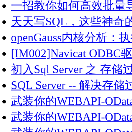
一招教你如何高效批量
天天写SQL，这些神奇
openGauss内核分析
[IM002]Navicat 
初入Sql Server 之 
SQL Server -- 解
武装你的WEBAPI-ODa
武装你的WEBAPI-ODa