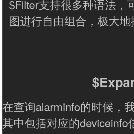
$Filter支持很多种语
图进行自由组合，极大地提
$Expa
在查询alarminfo的时
其中包括对应的devicei