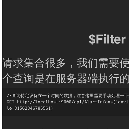
$Filter
请求集合很多，我们需要
个查询是在服务器端执行
//查询特定设备在一个时间的数据，注意这里需要手动处理一下这个I
GET http://localhost:9000/api/AlarmInfoes('devi