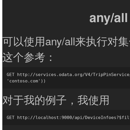
any/all
可以使用any/all来执行
这个参考：
GET http://services.odata.org/V4/TripPinService
对于我的例子，我使用