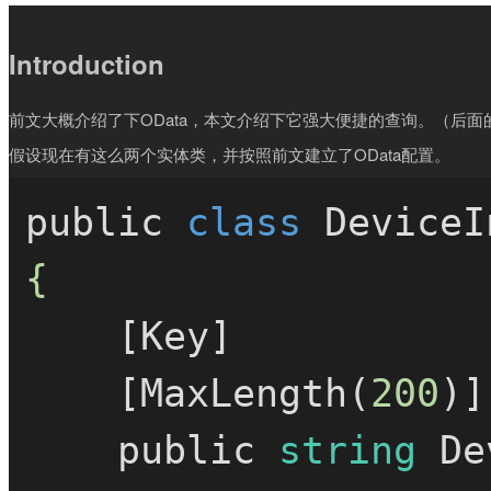
Introduction
前文大概介绍了下OData，本文介绍下它强大便捷的查询。（后面的介
假设现在有这么两个实体类，并按照前文建立了OData配置。
public 
class
DeviceI
{

    [Key]

    [MaxLength(
200
)]

    public 
string
 De