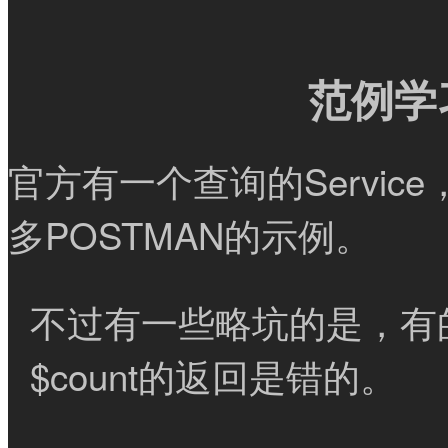
范例学
官方有一个查询的Servi
多POSTMAN的示例。
不过有一些略坑的是，有的
$count的返回是错的。