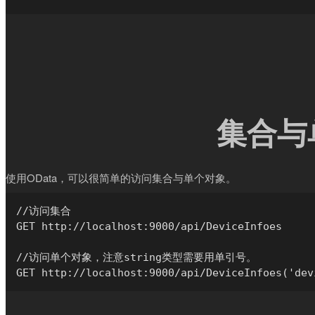
集合与
使用OData，可以很简单的访问集合与单个对象。
//访问集合

GET http://localhost:9000/api/DeviceInfoes

//访问单个对象，注意string类型需要用单引号。
