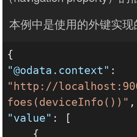
本例中是使用的外键实现
{
"@odata.context"
:
"http://localhost:90
foes(deviceInfo())"
,
"value"
:
[
{