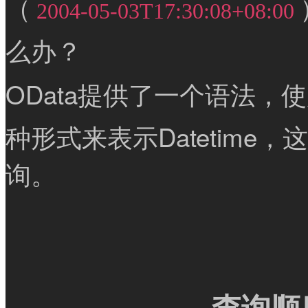
（
2004-05-03T17:30:08+08:00
么办？
OData提供了一个语法，
种形式来表示Datetime，
询。
查询顺