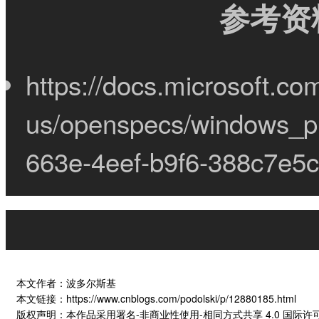
参考资
https://docs.microsoft.co
us/openspecs/windows_pr
663e-4eef-b9f6-388c7e5
本文作者：波多尔斯基
本文链接：https://www.cnblogs.com/podolski/p/12880185.html
版权声明：本作品采用署名-非商业性使用-相同方式共享 4.0 国际
许