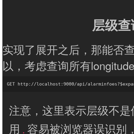
层级查
实现了展开之后，那能否
以，考虑查询所有longitude
注意，这里表示层级不是
用
容易被浏览器误识别
.