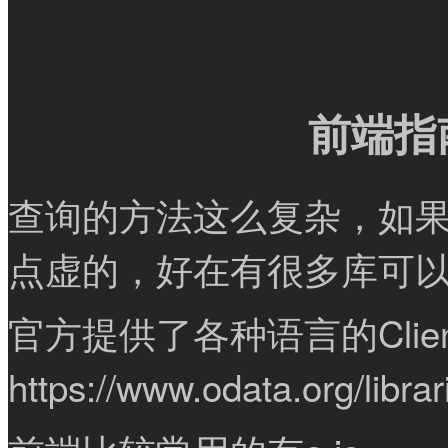
前端指
查询的方法这么复杂，如果手动去
点虚的，好在有很多库可
官方提供了各种语言的Clien
https://www.odata.org/librar