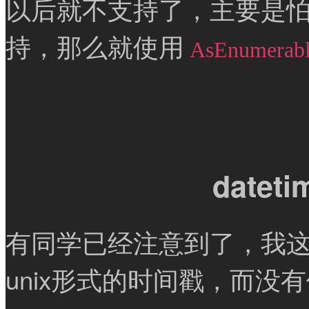
以后就不支持了，主要是
持，那么就使用
AsEnumerabl
datet
有同学已经注意到了，我这边使
unix形式的时间戳，而没有使