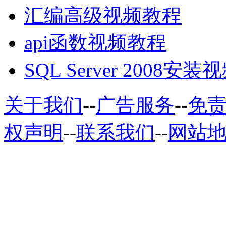
汇编高级视频教程
api函数视频教程
SQL Server 2008安
关于我们
--
广告服务
--
免
权声明
--
联系我们
--
网站