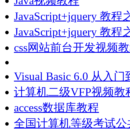
Java视频教程
JavaScript+jque
JavaScript+jque
css网站前台开发视频
Visual Basic 6.0
计算机二级VFP视频教
access数据库教程
全国计算机等级考试公