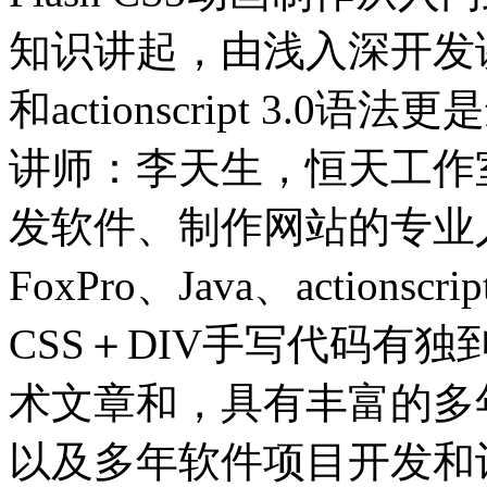
知识讲起，由浅入深开发讲解
和actionscript 3
讲师：李天生，恒天工作室
发软件、制作网站的专业人士。精通
FoxPro、Java、action
CSS＋DIV手写代码有
术文章和，具有丰富的多
以及多年软件项目开发和