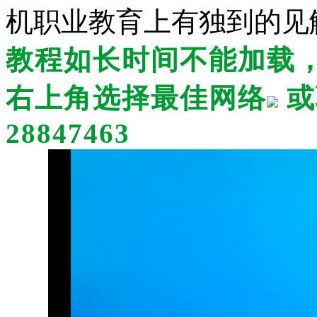
机职业教育上有独到的见
教程如长时间不能加载
右上角选择最佳网络
或
28847463