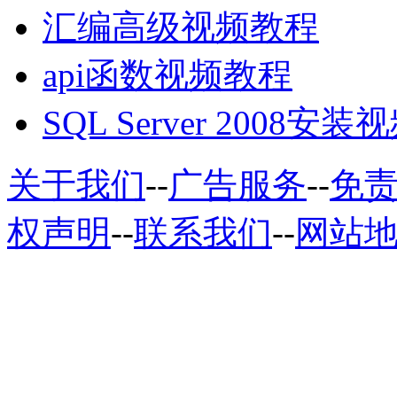
汇编高级视频教程
api函数视频教程
SQL Server 2008安
关于我们
--
广告服务
--
免
权声明
--
联系我们
--
网站