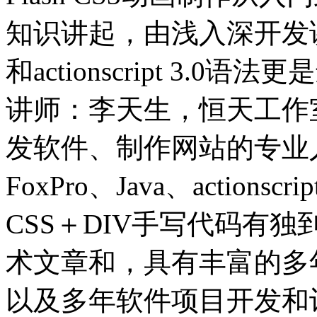
知识讲起，由浅入深开发讲解
和actionscript 3
讲师：李天生，恒天工作室
发软件、制作网站的专业人士。精通
FoxPro、Java、action
CSS＋DIV手写代码有
术文章和，具有丰富的多
以及多年软件项目开发和