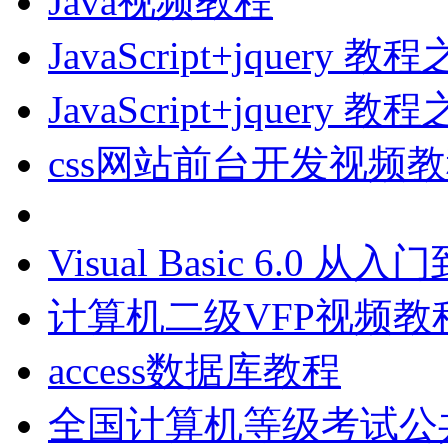
Java视频教程
JavaScript+jque
JavaScript+jque
css网站前台开发视频
Visual Basic 6.0
计算机二级VFP视频教
access数据库教程
全国计算机等级考试公