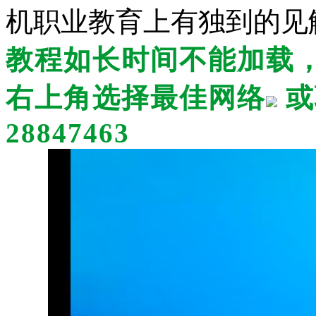
机职业教育上有独到的见
教程如长时间不能加载
右上角选择最佳网络
或
28847463